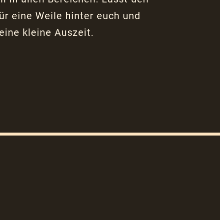
für eine Weile hinter euch und
eine kleine Auszeit.