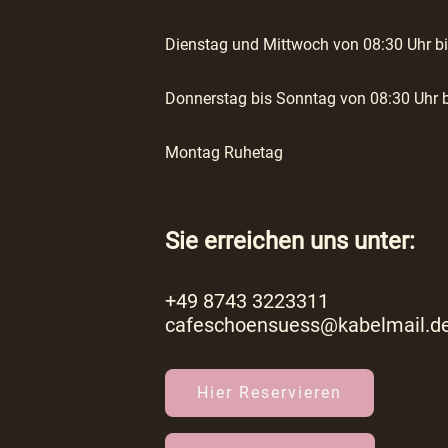
Dienstag und Mittwoch von 08:30 Uhr bi
Donnerstag bis Sonntag von 08:30 Uhr b
Montag Ruhetag
Sie erreichen uns unter:
+49 8743 3223311
cafeschoensuess@kabelmail.d
Hier Reservieren