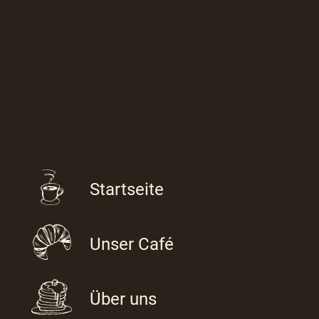
Startseite
Unser Café
Über uns