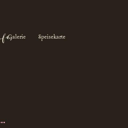
Galerie
Speisekarte
..