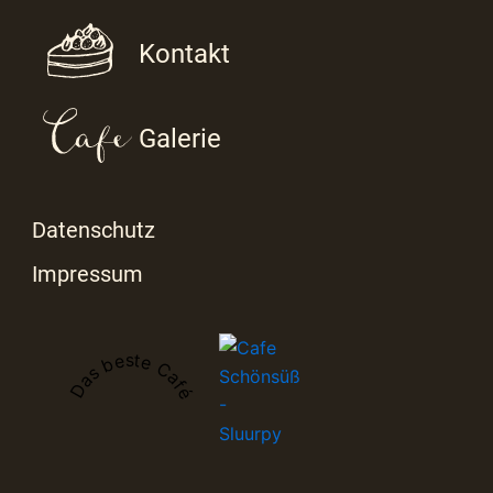
Kontakt
Galerie
Datenschutz
Impressum
Das beste Café