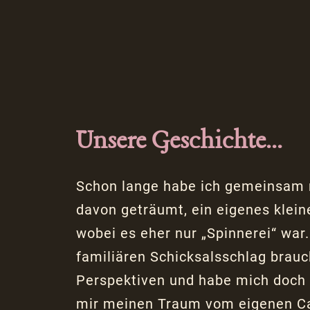
Unsere Geschichte...
Schon lange habe ich gemeinsam
davon geträumt, ein eigenes klein
wobei es eher nur „Spinnerei“ war
familiären Schicksalsschlag brauc
Perspektiven und habe mich doch 
mir meinen Traum vom eigenen Caf