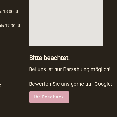
s 13:00 Uhr
is 17:00 Uhr
Bitte beachtet:
Bei uns ist nur Barzahlung möglich!
Bewerten Sie uns gerne auf Google:
e
Ihr Feedback